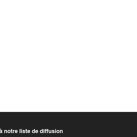
à
notre liste de diffusion