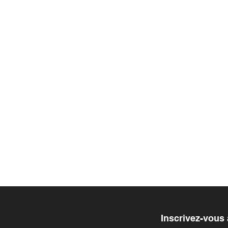
Inscrivez-vous